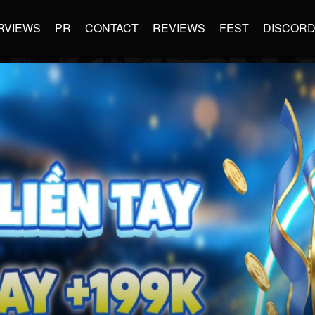
RVIEWS
PR
CONTACT
REVIEWS
FEST
DISCOR