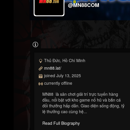
@MN88COM
Thủ Đức, Hồ Chí Minh
mn88.lat/
joined July 13, 2025
currently offline
MN88 là sân chơi giải trí trực tuyến hàng
đầu, nổi bật với kho game nổ hũ và bắn cá
đổi thưởng hấp dẫn. Giao diện sống động, tỷ
lệ thưởng cao cùng hệ...
Read Full Biography