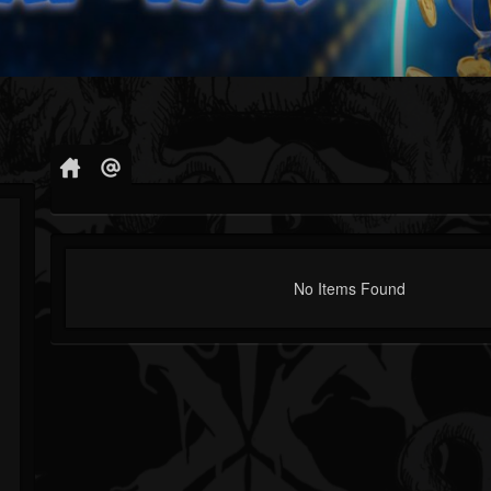
No Items Found