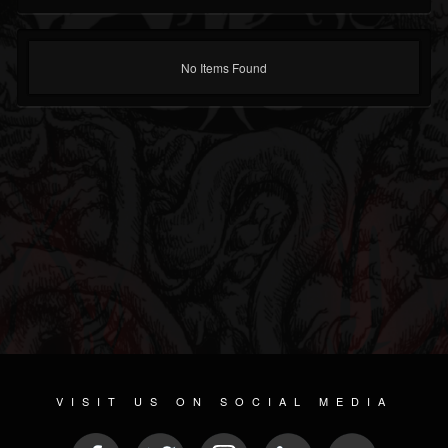
No Items Found
VISIT US ON SOCIAL MEDIA