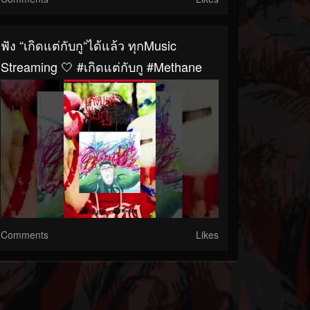
ฟัง “เกิดแต่กับกู“ได้แล้ว ทุกMusic
Streaming 🤍 #เกิดแต่กับกู #Methane
Comments
Likes