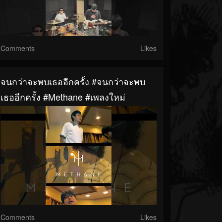
Comments
Likes
จนกว่าจะพบเธออีกครั้ง #จนกว่าจะพบ
เธออีกครั้ง #methane #เพลงใหม่
Comments
Likes