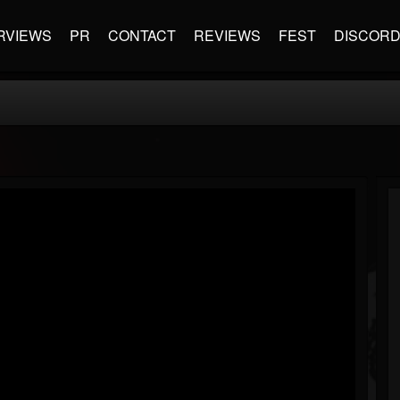
RVIEWS
PR
CONTACT
REVIEWS
FEST
DISCOR