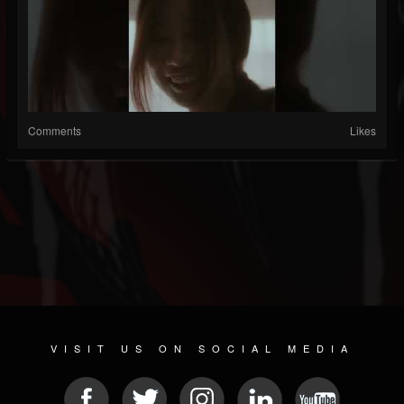
Comments
Likes
VISIT US ON SOCIAL MEDIA