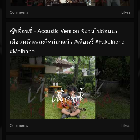
Comments
Likes
🎧เพื่อนซี้ - Acoustic Version ฟังวนไปก่อนนะ
เดือนหน้าเพลงใหม่มาแล้ว #เพื่อนซี้ #fakefriend
#Methane
Comments
Likes