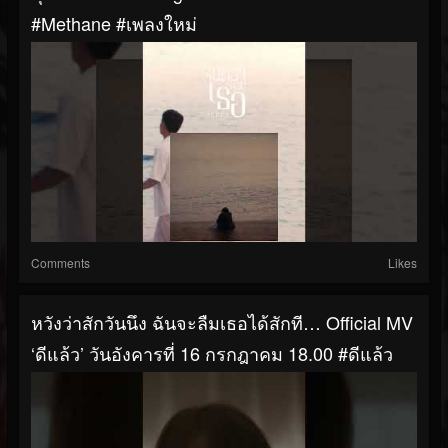
#methane #เพลงใหม่
Comments
Likes
หวังว่าสักวันนึง ฉันจะลืมเธอได้สักที… Official MV
‘ดีแล้ว’ วันอังคารที่ 16 กรกฎาคม 18.00 #ดีแล้ว