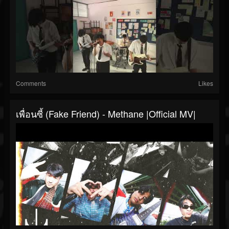
Comments
Likes
เพื่อนซี้ (Fake Friend) - Methane |Official MV|