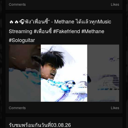
Comments
Likes
🔥🔥🎧ฟัง”เพื่อนซี้“ - Methane ได้แล้วทุกMusic
Streaming #เพื่อนซี้ #Fakefriend #Methane
#sologuitar
Comments
Likes
รับชมพร้อมกันวันที่03.08.26