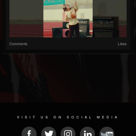
Comments
Likes
VISIT US ON SOCIAL MEDIA