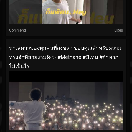
Comments
Likes
ทะเลดาวของทุกคนที่สงขลา ขอบคุณสำหรับความ
ทรงจำที่สวยงาม💫✨ #Methane #มีเทน #ถ้าหาก
ไม่เป็นไร