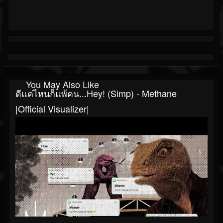
You May Also Like
ดีแค่ไหนก็แพ้คน...Hey! (Simp) - Methane
|Official Visualizer|