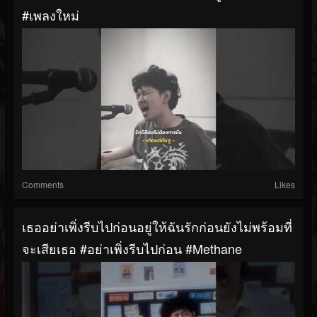
#เพลงใหม่
Comments
Likes
เธออย่าเพิ่งรีบไปก่อนอยู่ให้ฉันรักก่อนยังไม่พร้อมที่
จะเสียเธอ #อย่าเพิ่งรีบไปก่อน #Methane