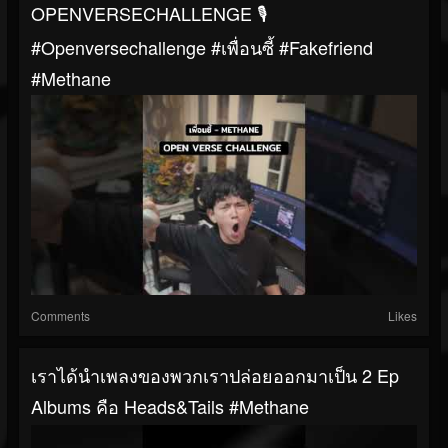
OPENVERSECHALLENGE 🎙️
#openversechallenge #เพื่อนซี้ #fakefriend
#methane
Comments
Likes
เราได้นำเพลงของพวกเราปล่อยออกมาเป็น 2 Ep
Albums คือ Heads&tails #methane