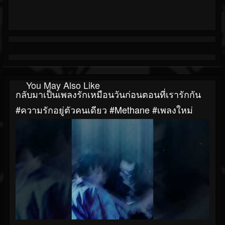
You May Also Like
กลับมาเป็นเพลงรักเหมือนวันก่อนตอนที่เรารักกัน
#ความรักอยู่ตัวคนเดียว #Methane #เพลงใหม่