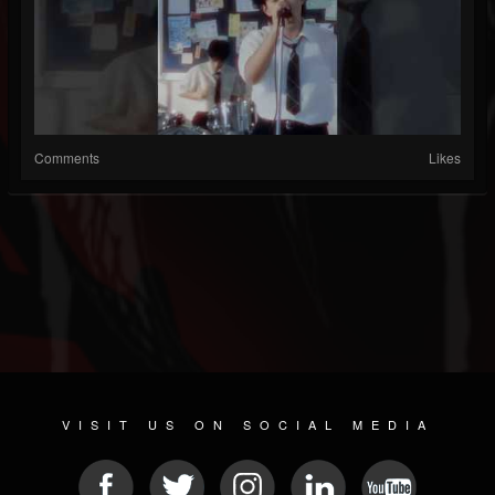
Comments
Likes
VISIT US ON SOCIAL MEDIA