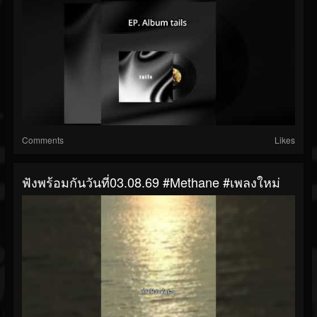
Comments
Likes
ฟังพร้อมกันวันที่03.08.69 #Methane #เพลงใหม่