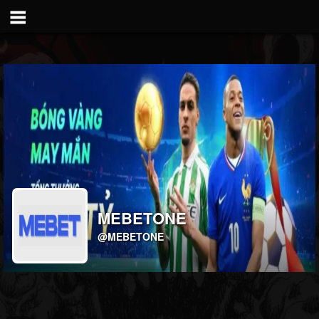
MEBETONE
@MEBETONE