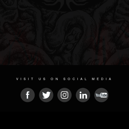
VISIT US ON SOCIAL MEDIA
© 2026 METAL DEVASTATION RADIO
SOCIAL NETWORK SCRIPT
| POWERED BY
JAMROOM