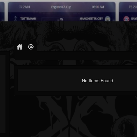
No Items Found