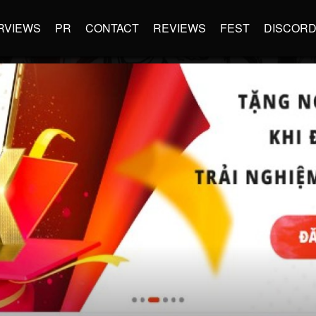
RVIEWS
PR
CONTACT
REVIEWS
FEST
DISCOR