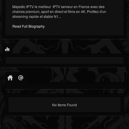
Majestic IPTV le meilleur IPTV serveur en France avec des
chaînes premium, sport en direct et films en 4K. Profitez d'un
streaming rapide et stable N1...
Read Full Biography
No Items Found