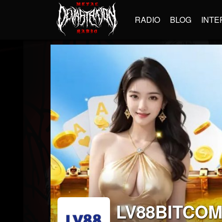
RADIO
BLOG
INTE
LV88BITCO