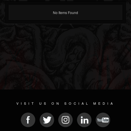
No Items Found
VISIT US ON SOCIAL MEDIA