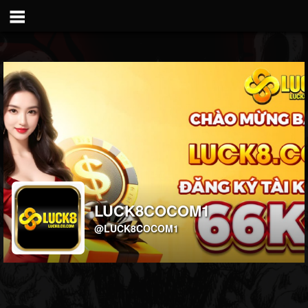
LUCK8COCOM1
@LUCK8COCOM1