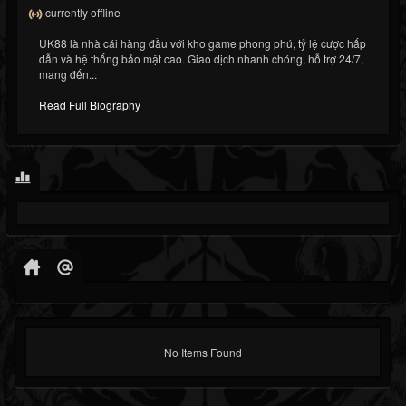
currently offline
UK88 là nhà cái hàng đầu với kho game phong phú, tỷ lệ cược hấp
dẫn và hệ thống bảo mật cao. Giao dịch nhanh chóng, hỗ trợ 24/7,
mang đến...
Read Full Biography
No Items Found