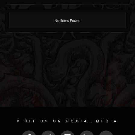
No Items Found
VISIT US ON SOCIAL MEDIA