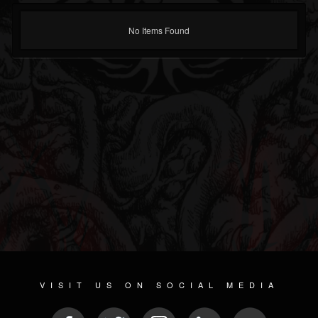
No Items Found
VISIT US ON SOCIAL MEDIA