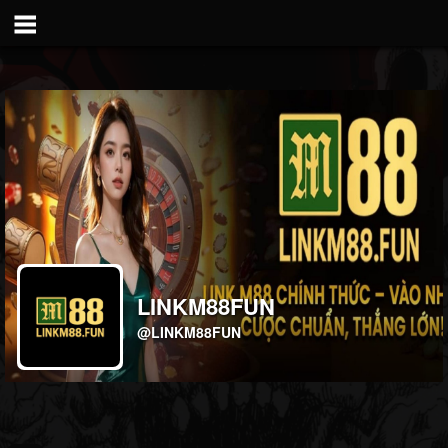
LINKM88FUN
@LINKM88FUN