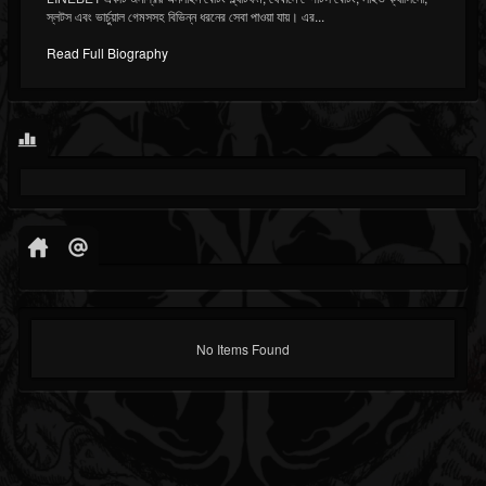
স্লটস এবং ভার্চুয়াল গেমসসহ বিভিন্ন ধরনের সেবা পাওয়া যায়। এর...
Read Full Biography
No Items Found