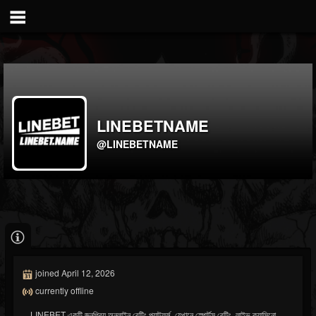
LINEBETNAME
@LINEBETNAME
joined April 12, 2026
currently offline
LINEBET একটি জনপ্রিয় অনলাইন বেটিং প্ল্যাটফর্ম, যেখানে স্পোর্টস বেটিং, লাইভ ক্যাসিনো,