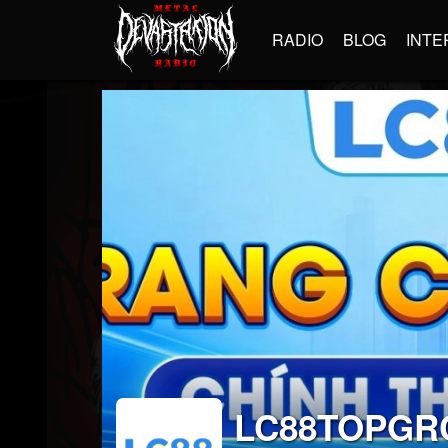
RADIO
BLOG
INTE
LC88TOPG