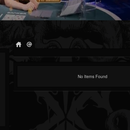
No Items Found