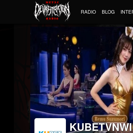
RADIO
BLOG
INTE
KUBETVNWI