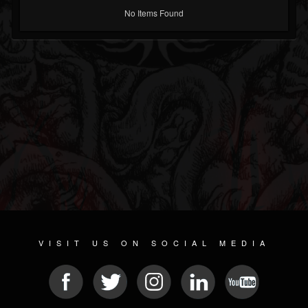
No Items Found
VISIT US ON SOCIAL MEDIA