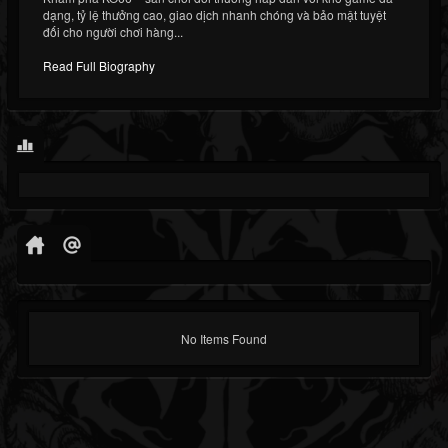
dạng, tỷ lệ thưởng cao, giao dịch nhanh chóng và bảo mật tuyệt
đối cho người chơi hàng...
Read Full Biography
No Items Found