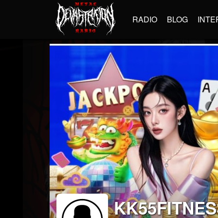
RADIO
BLOG
INTE
KK55FITNES