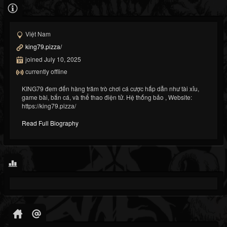
Việt Nam
king79.pizza/
joined July 10, 2025
currently offline
KING79 đem đến hàng trăm trò chơi cá cược hấp dẫn như tài xỉu,
game bài, bắn cá, và thể thao điện tử. Hệ thống bảo , Website:
https://king79.pizza/
Read Full Biography