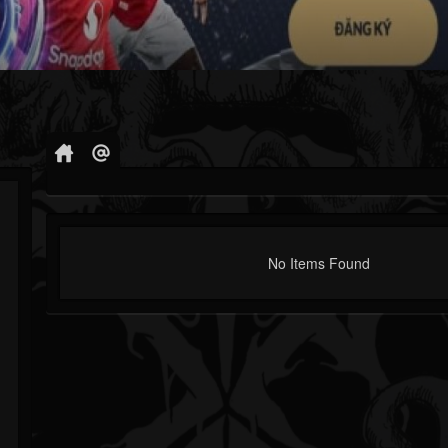
No Items Found