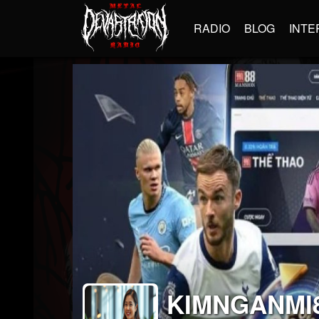
RADIO
BLOG
INTE
KIMNGANMI