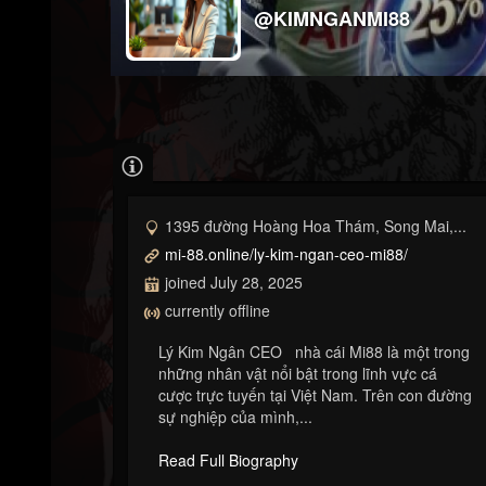
@KIMNGANMI88
1395 đường Hoàng Hoa Thám, Song Mai,...
mi-88.online/ly-kim-ngan-ceo-mi88/
joined July 28, 2025
currently offline
Lý Kim Ngân CEO nhà cái Mi88 là một trong
những nhân vật nổi bật trong lĩnh vực cá
cược trực tuyến tại Việt Nam. Trên con đường
sự nghiệp của mình,...
Read Full Biography