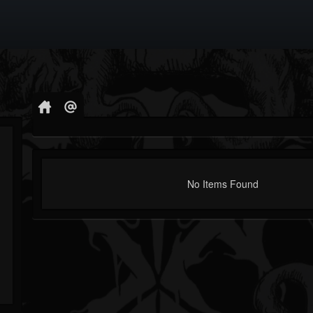
No Items Found