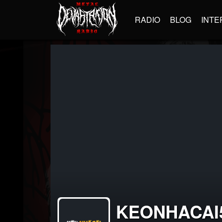
RADIO
BLOG
INTE
KEONHACAI