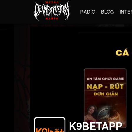
RADIO
BLOG
INTE
K9BETAPP