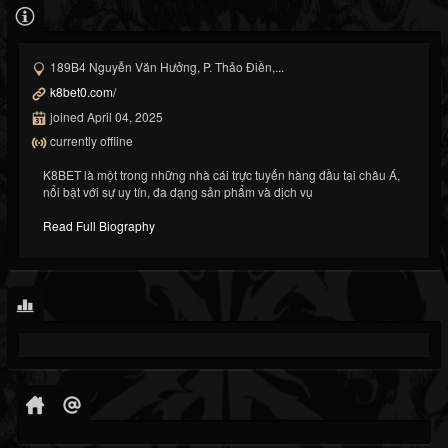
189B4 Nguyễn Văn Hưởng, P. Thảo Điền,...
k8bet0.com/
joined April 04, 2025
currently offline
K8BET là một trong những nhà cái trực tuyến hàng đầu tại châu Á,
nổi bật với sự uy tín, đa dạng sản phẩm và dịch vụ
Read Full Biography