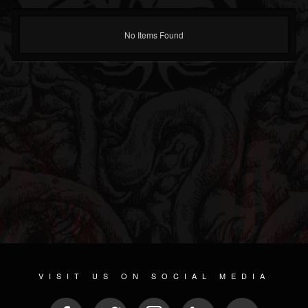
No Items Found
VISIT US ON SOCIAL MEDIA