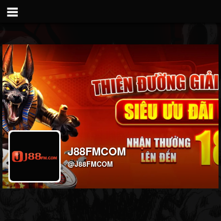
J88FMCOM
@J88FMCOM