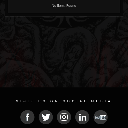
No Items Found
VISIT US ON SOCIAL MEDIA