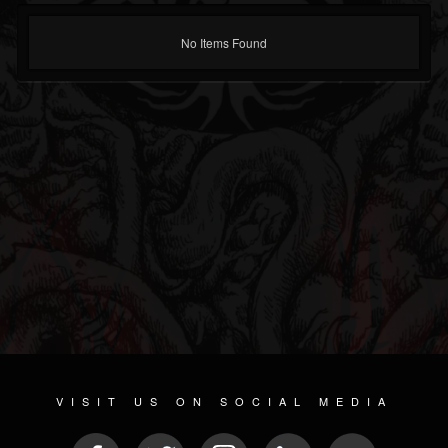
No Items Found
VISIT US ON SOCIAL MEDIA