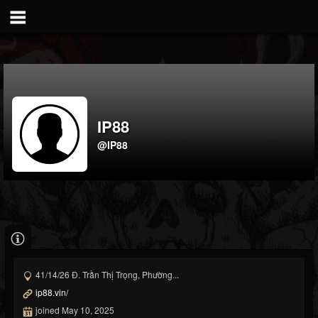
IP88
@IP88
41/14/26 Đ. Trần Thị Trọng, Phường...
ip88.vin/
joined May 10, 2025