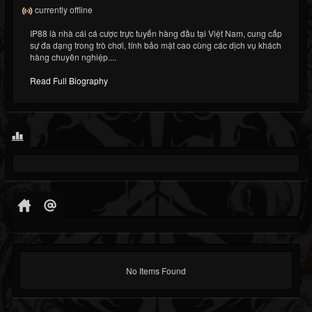
currently offline
IP88 là nhà cái cá cược trực tuyến hàng đầu tại Việt Nam, cung cấp
sự đa dạng trong trò chơi, tính bảo mật cao cùng các dịch vụ khách
hàng chuyên nghiệp....
Read Full Biography
No Items Found