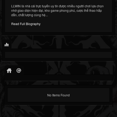
LLWIN là nhà cái trực tuyến uy tín được nhiều người chơi lựa chọn
nhờ giao diện hiện đại, kho game phong phú, cược thể thao hấp
dẫn, chất lượng cùng hệ...
Read Full Biography
No Items Found