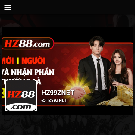
HZ99ZNET
@HZ99ZNET