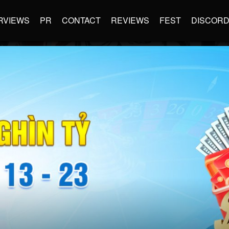
RVIEWS
PR
CONTACT
REVIEWS
FEST
DISCOR