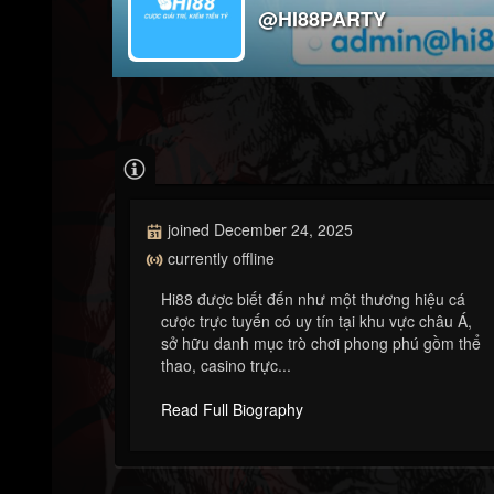
@HI88PARTY
joined December 24, 2025
currently offline
Hi88 được biết đến như một thương hiệu cá
cược trực tuyến có uy tín tại khu vực châu Á,
sở hữu danh mục trò chơi phong phú gồm thể
thao, casino trực...
Read Full Biography