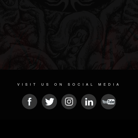
VISIT US ON SOCIAL MEDIA
© 2026 METAL DEVASTATION RADIO
SOCIAL NETWORK SCRIPT
| POWERED BY
JAMROOM