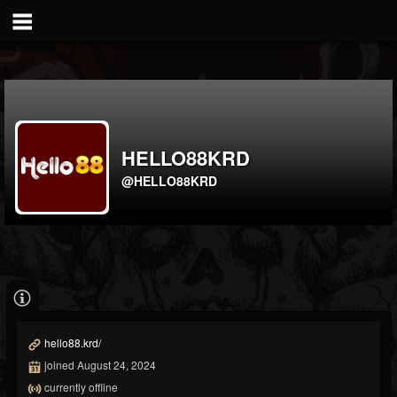
HELLO88KRD
@HELLO88KRD
hello88.krd/
joined August 24, 2024
currently offline