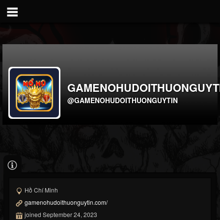
GAMENOHUDOITHUONGUYT
@GAMENOHUDOITHUONGUYTIN
Hồ Chí Minh
gamenohudoithuonguytin.com/
joined September 24, 2023