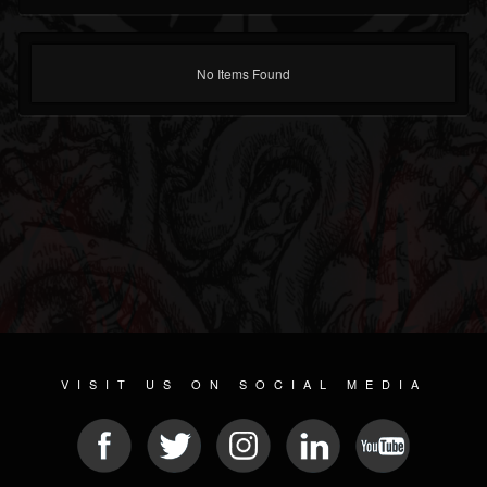
No Items Found
VISIT US ON SOCIAL MEDIA