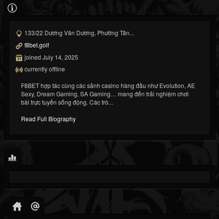
133/22 Dương Văn Dương, Phường Tân...
f8bet.golf
joined July 14, 2025
currently offline
F8BET hợp tác cùng các sảnh casino hàng đầu như Evolution, AE
Sexy, Dream Gaming, SA Gaming… mang đến trải nghiệm chơi
bài trực tuyến sống động. Các trò...
Read Full Biography