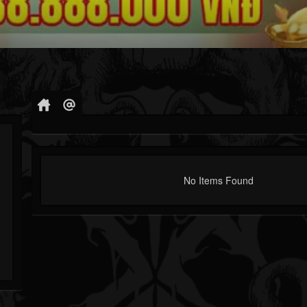
No Items Found