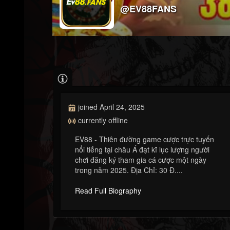
@EV88FANS
joined April 24, 2025
currently offline
EV88 - Thiên đường game cược trực tuyến
nổi tiếng tại châu Á đạt kĩ lục lượng người
chơi đăng ký tham gia cá cược một ngày
trong năm 2025. Địa Chỉ: 30 Đ....
Read Full Biography