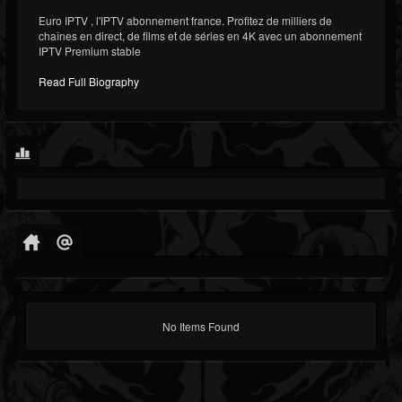
Euro IPTV , l'IPTV abonnement france​. Profitez de milliers de
chaînes en direct, de films et de séries en 4K avec un abonnement
IPTV Premium stable
Read Full Biography
No Items Found