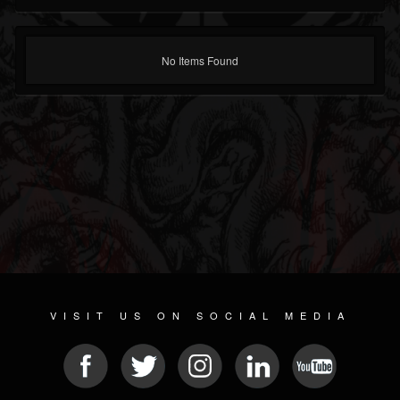
No Items Found
VISIT US ON SOCIAL MEDIA