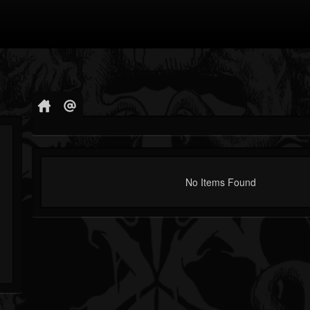
No Items Found