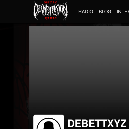
RADIO
BLOG
INTE
DEBETTXYZ