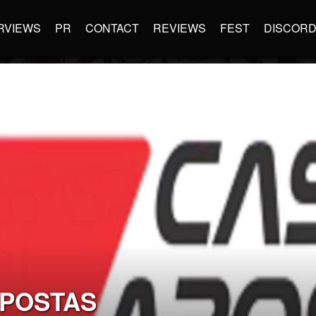
RVIEWS
PR
CONTACT
REVIEWS
FEST
DISCOR
APOSTAS