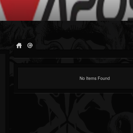
No Items Found