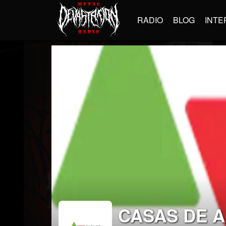
RADIO
BLOG
INTE
CASAS DE 