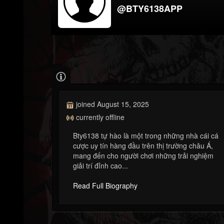
@BTY6138APP
joined August 15, 2025
currently offline
Bty6138 tự hào là một trong những nhà cái cá
cược uy tín hàng đầu trên thị trường châu Á,
mang đến cho người chơi những trải nghiệm
giải trí đỉnh cao...
Read Full Biography