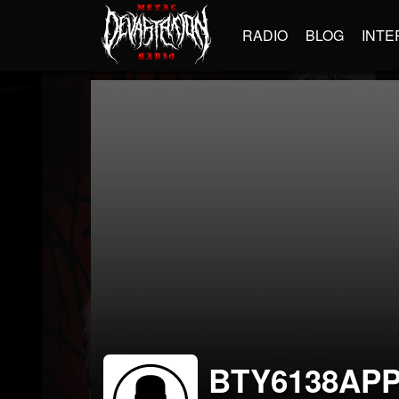
RADIO
BLOG
INTE
BTY6138AP