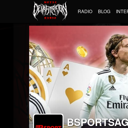
RADIO
BLOG
INTE
BSPORTSA