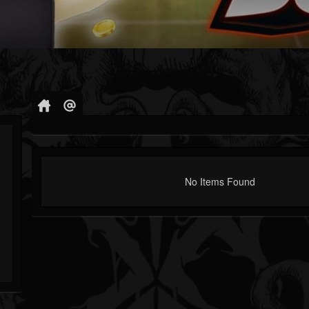
No Items Found