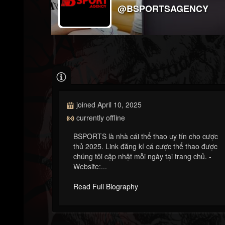
@BSPORTSAGENCY
joined April 10, 2025
currently offline
BSPORTS là nhà cái thể thao uy tín cho cược
thủ 2025. Link đăng kí cá cược thể thao được
chúng tôi cập nhật mỗi ngày tại trang chủ. -
Website:...
Read Full Biography