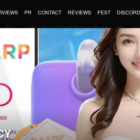
RVIEWS
PR
CONTACT
REVIEWS
FEST
DISCOR
CY