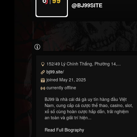
@BJ99SITE
152/49 Lý Chính Thắng, Phường 14,...
bj99.site/
joined May 21, 2025
currently offline
BJ99 là nhà cái đá gà uy tín hàng đầu Việt
Nam, cung cấp cá cược thể thao, casino, slot,
xổ số cùng hoàn cược hấp dẫn, trải nghiệm
an toàn và giải trí hiện...
Read Full Biography