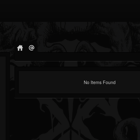
No Items Found