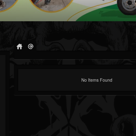
No Items Found