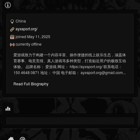
China
ayxsport.org/
joined May 11, 2025
currently offline
爱游戏致力于构建一个内容丰富、操作便捷的线上娱乐生态，涵盖体
育赛事、电竞竞猜、真人游戏等多种类型，打造贴近用户的极致互动
体验。 品牌名称： 爱游戏 网址： https://ayxsport.org/ 联系电话：
150 4648 0871 地址： 中国 电子邮箱： ayxsport.org@gmail.com...
Read Full Biography