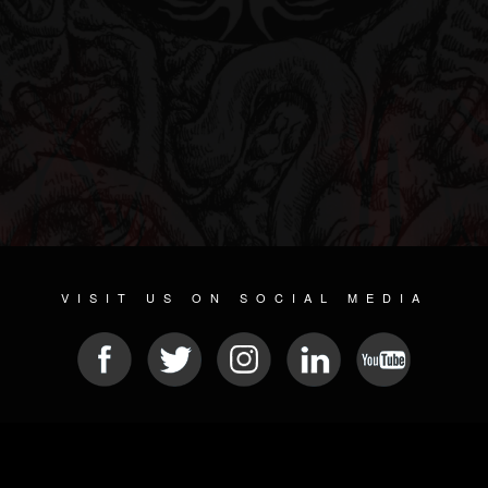
VISIT US ON SOCIAL MEDIA
© 2026 METAL DEVASTATION RADIO
SOCIAL NETWORKING CMS
| POWERED BY
JAMROOM