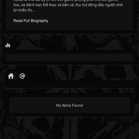
live, cá đánh bạc thể thao và bắn cá, thu hút đông đảo người chơi
từ nhiều thị...
Read Full Biography
No Items Found