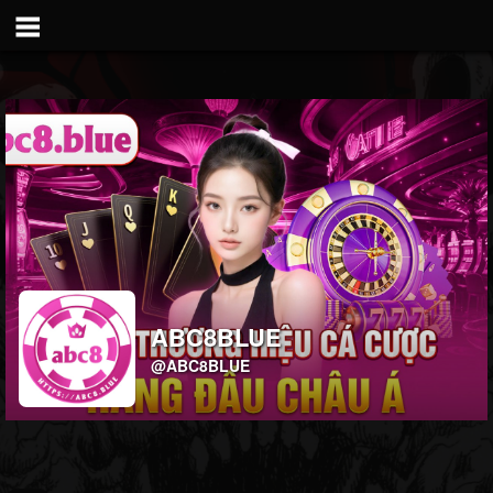
ABC8BLUE
@ABC8BLUE