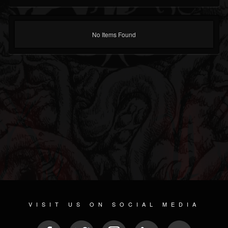
No Items Found
VISIT US ON SOCIAL MEDIA