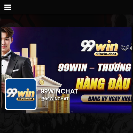
99WINCHAT
@99WINCHAT